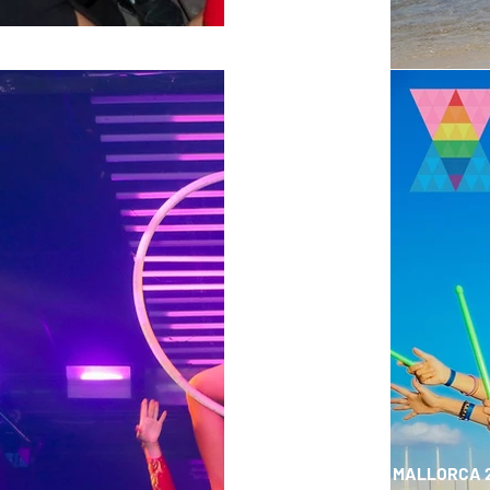
ELLA MALLORCA 