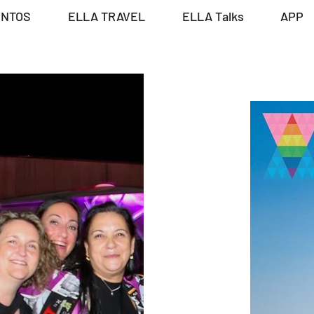
ENTOS
ELLA TRAVEL
ELLA Talks
APP
ALLORCA 2024