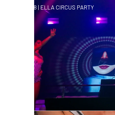
17.08 | ELLA CIRCUS PARTY