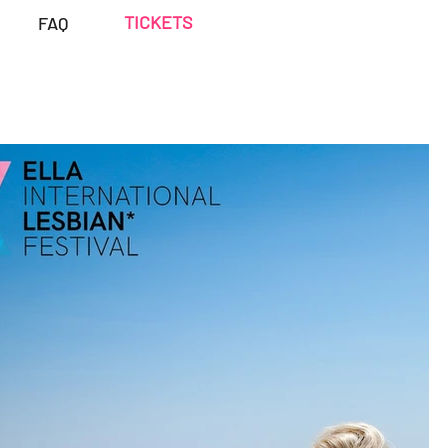
TICKETS
FAQ