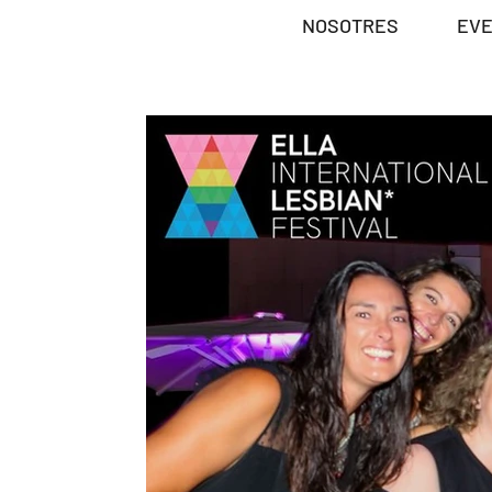
NOSOTRES
EV
FOTOS ELLA M