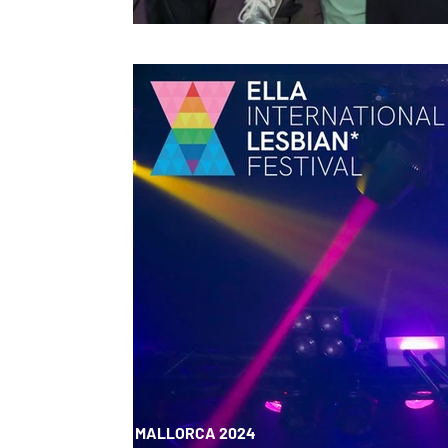
ELLA MALLORCA 2024