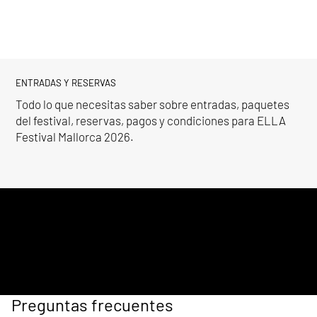
ENTRADAS Y RESERVAS
Todo lo que necesitas saber sobre entradas, paquetes
del festival, reservas, pagos y condiciones para ELLA
Festival Mallorca 2026.
Preguntas frecuentes