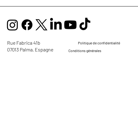
Rue Fabrica 41b
Politique de confidentialité
07013 Palma, Espagne
Conditions générales
mail@ellaglobalcommunity.org