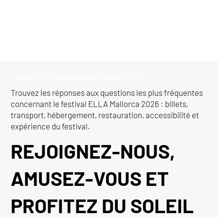
COMMENT POUVONS-NOUS VOUS AIDER ?
Trouvez les réponses aux questions les plus fréquentes
concernant le festival ELLA Mallorca 2026 : billets,
transport, hébergement, restauration, accessibilité et
expérience du festival.
REJOIGNEZ-NOUS,
AMUSEZ-VOUS ET
PROFITEZ DU SOLEIL