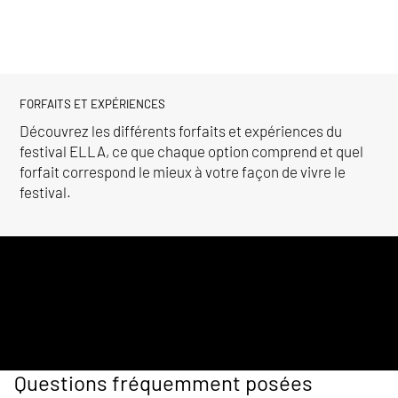
FORFAITS ET EXPÉRIENCES
Découvrez les différents forfaits et expériences du
festival ELLA, ce que chaque option comprend et quel
forfait correspond le mieux à votre façon de vivre le
festival.
Questions fréquemment posées