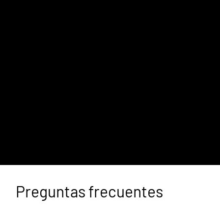
Preguntas frecuentes