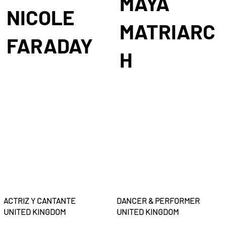
MAYA
NICOLE
MATRIARC
FARADAY
H
DANCER & PERFORMER
ACTRIZ Y CANTANTE
UNITED KINGDOM
UNITED KINGDOM​