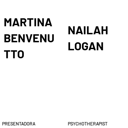
MARTINA
NAILAH
BENVENU
LOGAN
TTO
PRESENTADORA
PSYCHOTHERAPIST