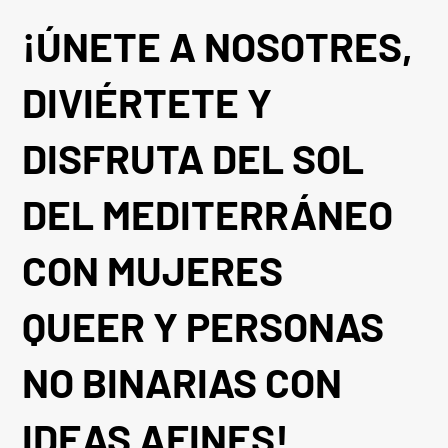
¡ÚNETE A NOSOTRES,
DIVIÉRTETE Y
DISFRUTA DEL SOL
DEL MEDITERRÁNEO
CON MUJERES
QUEER Y PERSONAS
NO BINARIAS CON
IDEAS AFINES!