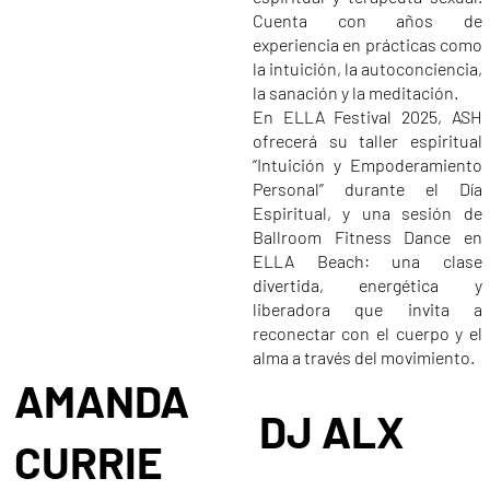
Cuenta con años de
experiencia en prácticas como
la intuición, la autoconciencia,
la sanación y la meditación.
En ELLA Festival 2025, ASH
ofrecerá su taller espiritual
“Intuición y Empoderamiento
Personal” durante el Día
Espiritual, y una sesión de
Ballroom Fitness Dance en
ELLA Beach: una clase
divertida, energética y
liberadora que invita a
reconectar con el cuerpo y el
alma a través del movimiento.
AMANDA
DJ ALX
CURRIE