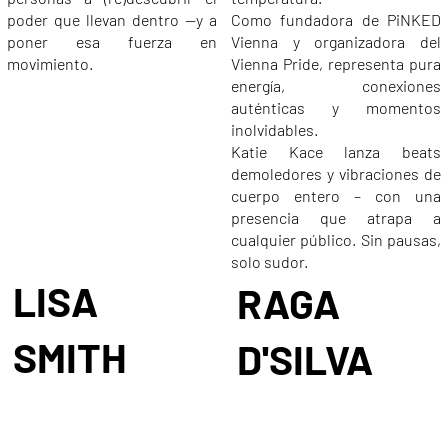
poder que llevan dentro —y a
Como fundadora de PiNKED
poner esa fuerza en
Vienna y organizadora del
movimiento.
Vienna Pride, representa pura
energía, conexiones
auténticas y momentos
inolvidables.
Katie Kace lanza beats
demoledores y vibraciones de
cuerpo entero – con una
presencia que atrapa a
cualquier público. Sin pausas,
solo sudor.
LISA
RAGA
SMITH
D'SILVA