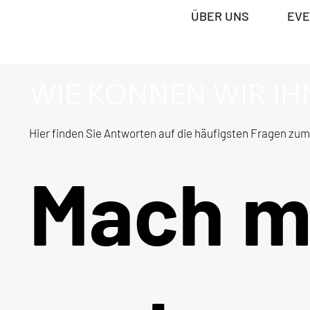
ÜBER UNS
EV
WIE KÖNNEN WIR IH
Hier finden Sie Antworten auf die häufigsten Fragen zum 
Mach mi