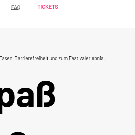
TICKETS
FAQ
Essen, Barrierefreiheit und zum Festivalerlebnis.
Spaß