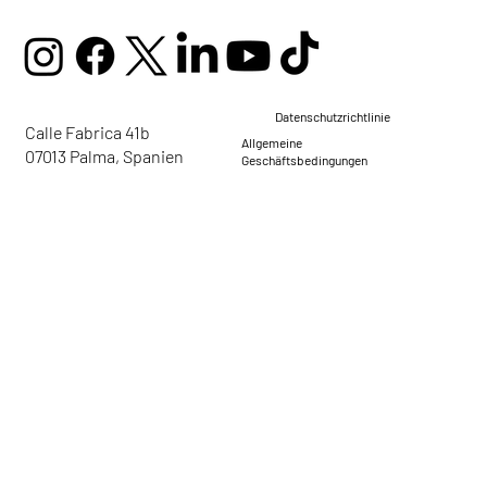
Datenschutzrichtlinie
Calle Fabrica 41b
Allgemeine
07013 Palma, Spanien
Geschäftsbedingungen
mail@ellaglobalcommunity.org