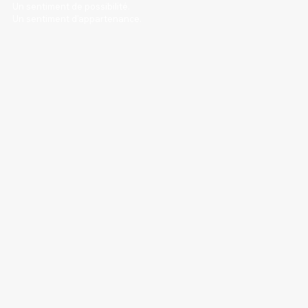
Un sentiment de possibilité.
Un sentiment d'appartenance.