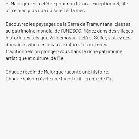
Si Majorque est célèbre pour son littoral exceptionnel, l'île
offre bien plus que du soleil et la mer.
Découvrez les paysages de la Serra de Tramuntana, classés
au patrimoine mondial de l'UNESCO, flânez dans des villages
historiques tels que Valldemossa, Deià et Sóller, visitez des
domaines viticoles locaux, explorez les marchés
traditionnels ou plongez-vous dans le riche patrimoine
artistique et culturel de l'île.
Chaque recoin de Majorque raconte une histoire.
Chaque saison révèle une facette différente de l'île.