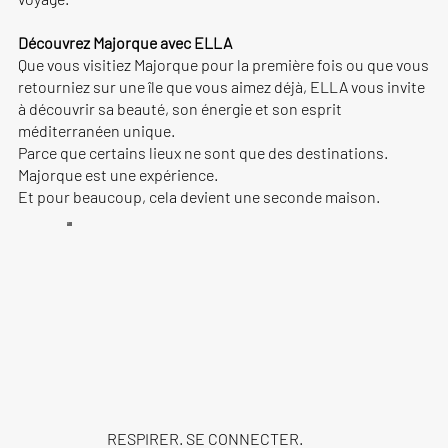
Découvrez Majorque avec ELLA
Que vous visitiez Majorque pour la première fois ou que vous
retourniez sur une île que vous aimez déjà, ELLA vous invite
à découvrir sa beauté, son énergie et son esprit
méditerranéen unique.
Parce que certains lieux ne sont que des destinations.
Majorque est une expérience.
Et pour beaucoup, cela devient une seconde maison.
RESPIRER. SE CONNECTER.