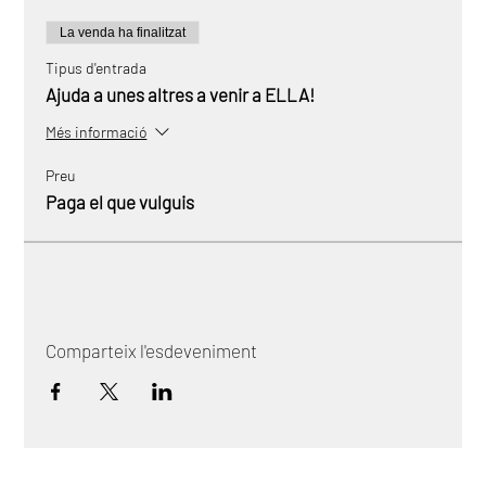
La venda ha finalitzat
Tipus d'entrada
Ajuda a unes altres a venir a ELLA!
Més informació
Preu
Paga el que vulguis
Comparteix l'esdeveniment