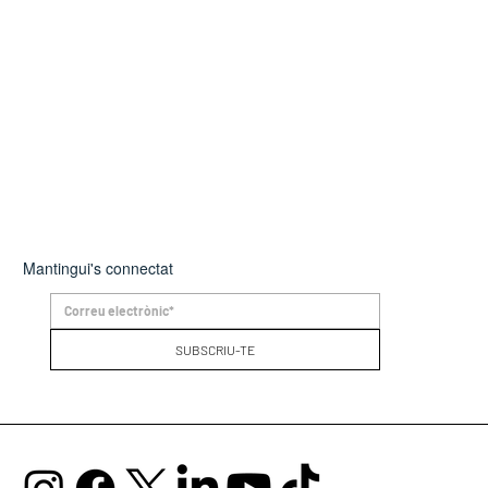
Mantingui's connectat
SUBSCRIU-TE