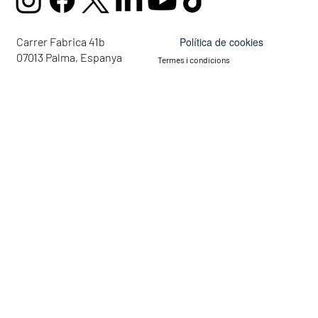
Política de cookies
Carrer Fabrica 41b
07013 Palma, Espanya
Termes i condicions
mail@ellaglobalcommunity.org