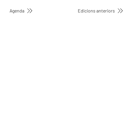
Agenda
Edicions anteriors