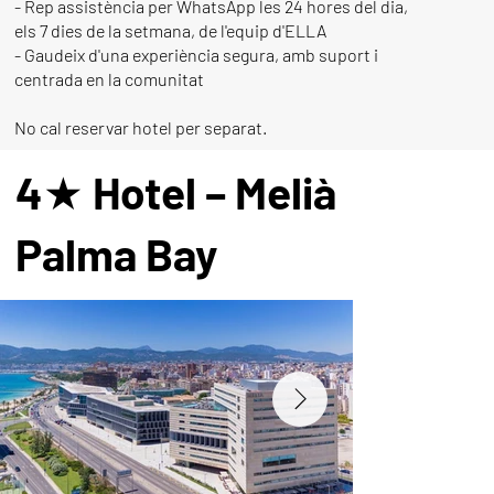
- Rep assistència per WhatsApp les 24 hores del dia,
els 7 dies de la setmana, de l'equip d'ELLA
- Gaudeix d'una experiència segura, amb suport i
centrada en la comunitat
No cal reservar hotel per separat.
4★ Hotel – Melià
Palma Bay