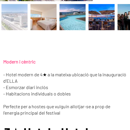
Modern i cèntric
- Hotel modern de 4★ a la mateixa ubicació que la inauguració
d'ELLA
- Esmorzar diari inclòs
- Habitacions individuals o dobles
Perfecte per a hostes que vulguin allotjar-se a prop de
l'energia principal del festival