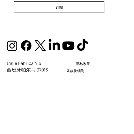
订阅
Calle Fabrica 41b
隐私政策
西班牙帕尔马 07013
条款及细则
mail@ellaglobalcommunity.org