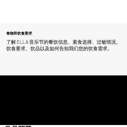
食物和饮食要求
了解 ELLA 音乐节的餐饮信息、素食选择、过敏情况、
饮食要求、饮品以及如何告知我们您的饮食需求。