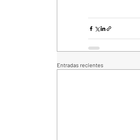
Entradas recientes