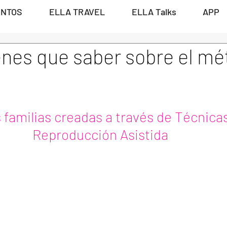
ENTOS
ELLA TRAVEL
ELLA Talks
APP
enes que saber sobre el m
familias creadas a través de Técnicas
Reproducción Asistida